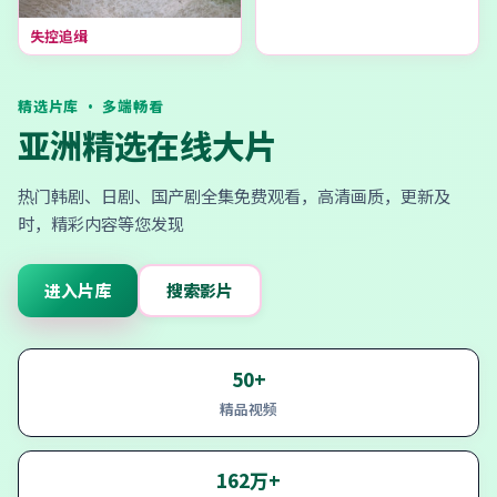
失控追缉
精选片库 · 多端畅看
亚洲精选在线大片
热门韩剧、日剧、国产剧全集免费观看，高清画质，更新及
时，精彩内容等您发现
进入片库
搜索影片
50+
精品视频
162万+