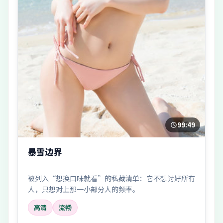
99:49
暴雪边界
被列入“想换口味就看”的私藏清单：它不想讨好所有
人，只想对上那一小部分人的频率。
高清
流畅